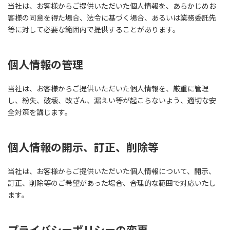
当社は、お客様からご提供いただいた個人情報を、あらかじめお
客様の同意を得た場合、法令に基づく場合、あるいは業務委託先
等に対して必要な範囲内で提供することがあります。
個人情報の管理
当社は、お客様からご提供いただいた個人情報を、厳重に管理
し、紛失、破壊、改ざん、漏えい等が起こらないよう、適切な安
全対策を講じます。
個人情報の開示、訂正、削除等
当社は、お客様からご提供いただいた個人情報について、開示、
訂正、削除等のご希望があった場合、合理的な範囲で対応いたし
ます。
プライバシーポリシーの変更