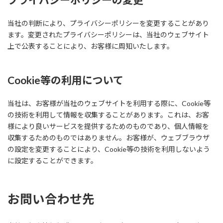
当社の判断により、プライバシーポリシーを変更することがあり
ます。変更されたプライバシーポリシーは、当社のウェブサイト
上で公表することにより、お客様に周知いたします。
Cookie等の利用について
当社は、お客様が当社のウェブサイトを利用する際に、Cookie等
の技術を利用して情報を収集することがあります。これは、お客
様により良いサービスを提供するためのものであり、個人情報を
収集するためのものではありません。お客様が、ウェブブラウザ
の設定を変更することにより、Cookie等の技術を利用しないよう
に設定することができます。
お問い合わせ先